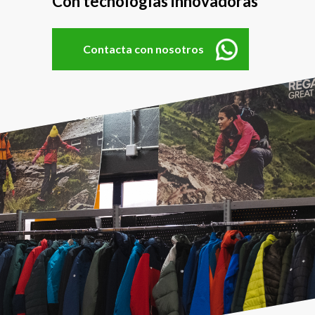
Con tecnologías innovadoras
Contacta con nosotros