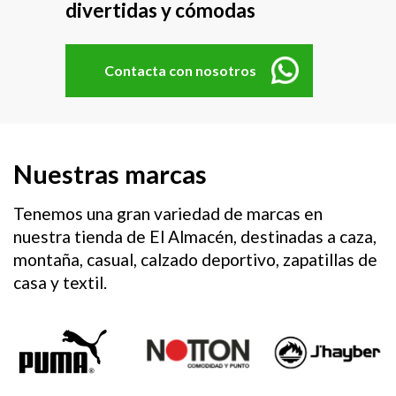
divertidas y cómodas
Contacta con nosotros
Nuestras marcas
Tenemos una gran variedad de marcas en
nuestra tienda de El Almacén, destinadas a caza,
montaña, casual, calzado deportivo, zapatillas de
casa y textil.