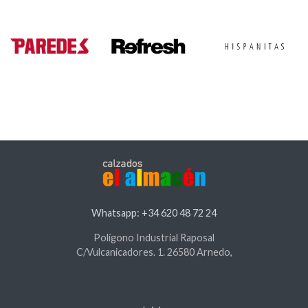
Whatsapp: +34 620 48 72 24
Polígono Industrial Raposal
C/Vulcanicadores. 1. 26580 Arnedo,