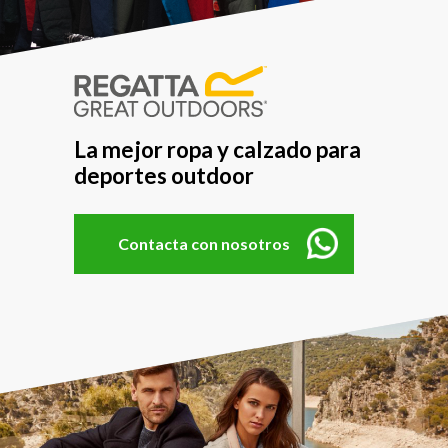
La mejor ropa y calzado para
deportes outdoor
Contacta con nosotros