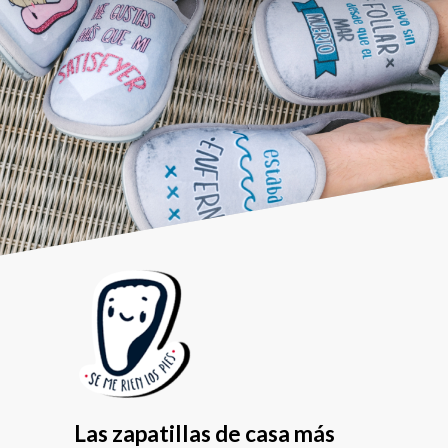
Las zapatillas de casa más