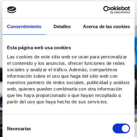
Contacta con nosotros
Consentimiento
Detalles
Acerca de las cookies
Esta página web usa cookies
Las cookies de este sitio web se usan para personalizar
el contenido y los anuncios, ofrecer funciones de redes
sociales y analizar el tráfico. Además, compartimos
información sobre el uso que haga del sitio web con
nuestros partners de redes sociales, publicidad y análisis
web, quienes pueden combinarla con otra información
que les haya proporcionado o que hayan recopilado a
partir del uso que haya hecho de sus servicios.
Selección
de
Necesarias
consentimiento