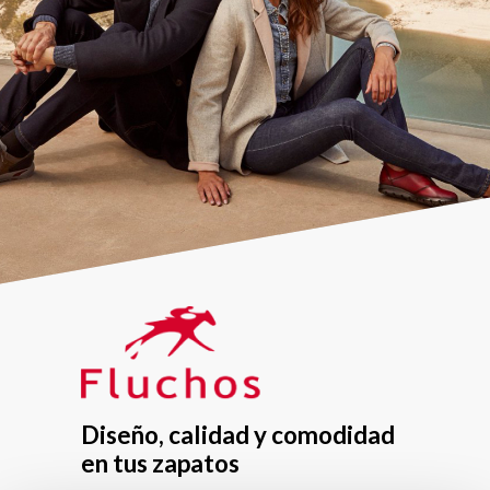
Diseño, calidad y comodidad
en tus zapatos